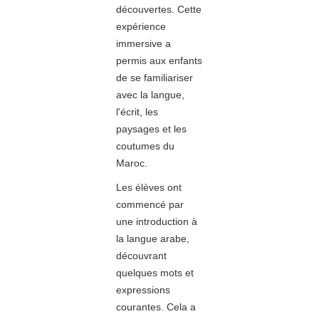
découvertes. Cette
expérience
immersive a
permis aux enfants
de se familiariser
avec la langue,
l'écrit, les
paysages et les
coutumes du
Maroc.
Les élèves ont
commencé par
une introduction à
la langue arabe,
découvrant
quelques mots et
expressions
courantes. Cela a