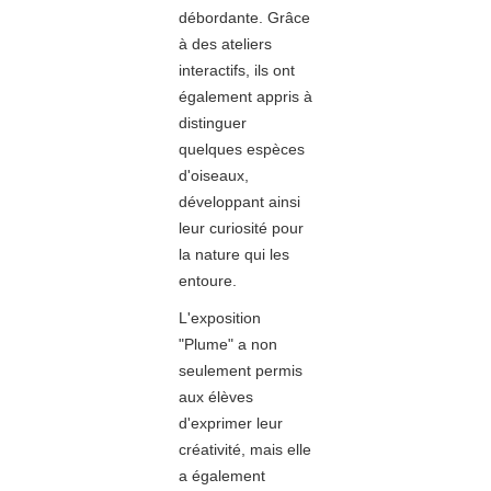
débordante. Grâce
à des ateliers
interactifs, ils ont
également appris à
distinguer
quelques espèces
d'oiseaux,
développant ainsi
leur curiosité pour
la nature qui les
entoure.
L'exposition
"Plume" a non
seulement permis
aux élèves
d'exprimer leur
créativité, mais elle
a également