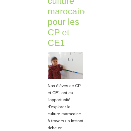
culture
marocaine
pour les
CP et
CE1
Nos élèves de CP
et CE1 ont eu
l'opportunité
d'explorer la
culture marocaine
à travers un instant
riche en