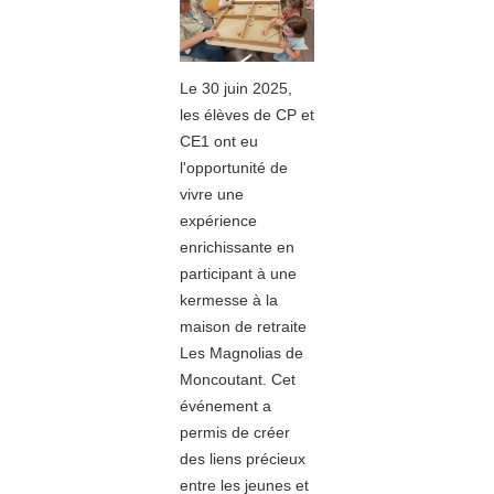
Le 30 juin 2025,
les élèves de CP et
CE1 ont eu
l'opportunité de
vivre une
expérience
enrichissante en
participant à une
kermesse à la
maison de retraite
Les Magnolias de
Moncoutant. Cet
événement a
permis de créer
des liens précieux
entre les jeunes et