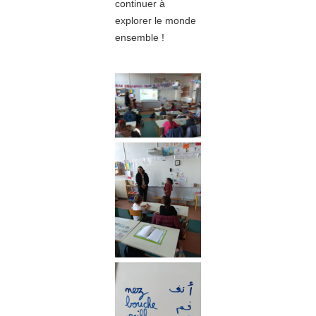
continuer à
explorer le monde
ensemble !