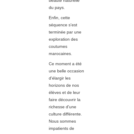
beauté naturelle
du pays.
Enfin, cette
séquence s'est
terminée par une
exploration des
coutumes
marocaines.
Ce moment a été
une belle occasion
d'élargir les
horizons de nos
élèves et de leur
faire découvrir la
richesse d'une
culture différente.
Nous sommes
impatients de