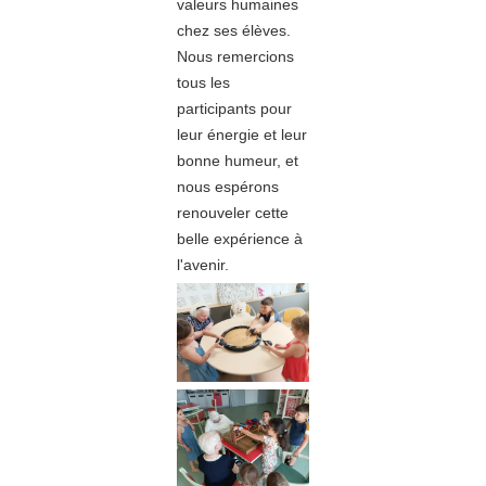
valeurs humaines
chez ses élèves.
Nous remercions
tous les
participants pour
leur énergie et leur
bonne humeur, et
nous espérons
renouveler cette
belle expérience à
l'avenir.