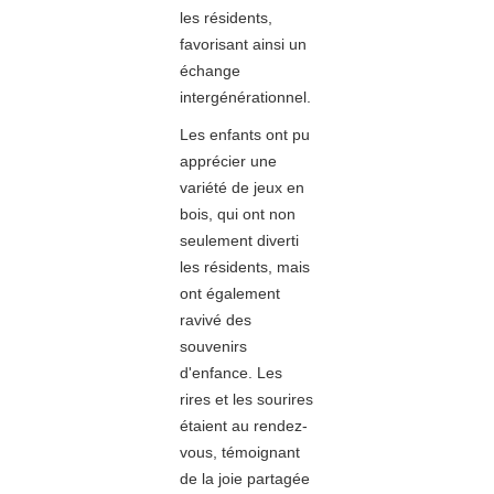
les résidents,
favorisant ainsi un
échange
intergénérationnel.
Les enfants ont pu
apprécier une
variété de jeux en
bois, qui ont non
seulement diverti
les résidents, mais
ont également
ravivé des
souvenirs
d'enfance. Les
rires et les sourires
étaient au rendez-
vous, témoignant
de la joie partagée