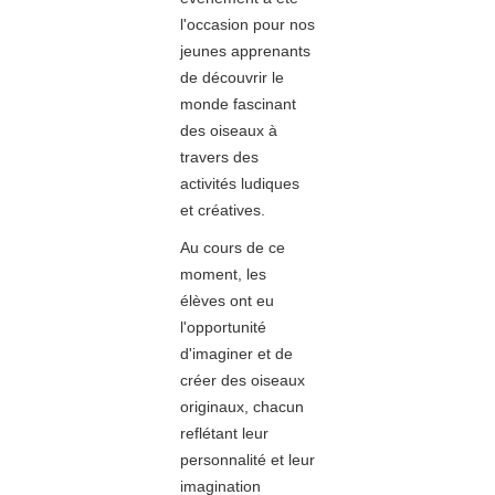
l'occasion pour nos
jeunes apprenants
de découvrir le
monde fascinant
des oiseaux à
travers des
activités ludiques
et créatives.
Au cours de ce
moment, les
élèves ont eu
l'opportunité
d'imaginer et de
créer des oiseaux
originaux, chacun
reflétant leur
personnalité et leur
imagination