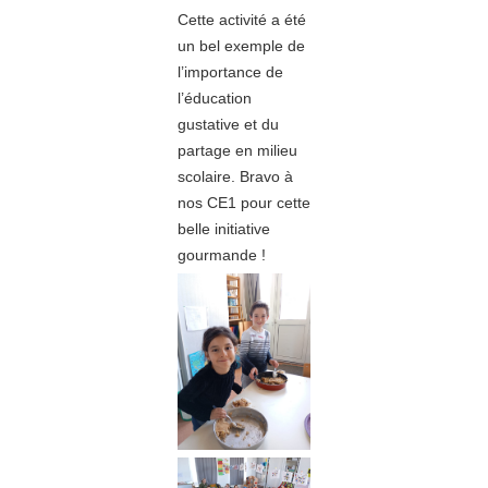
Cette activité a été
un bel exemple de
l’importance de
l’éducation
gustative et du
partage en milieu
scolaire. Bravo à
nos CE1 pour cette
belle initiative
gourmande !