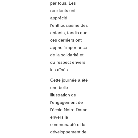
par tous. Les
résidents ont
apprécié
l'enthousiasme des
enfants, tandis que
ces derniers ont
appris l'importance
de la solidarité et
du respect envers
les aînés.
Cette journée a été
une belle
illustration de
l'engagement de
l'école Notre Dame
envers la
communauté et le
développement de