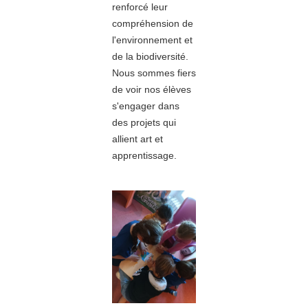
renforcé leur
compréhension de
l'environnement et
de la biodiversité.
Nous sommes fiers
de voir nos élèves
s'engager dans
des projets qui
allient art et
apprentissage.