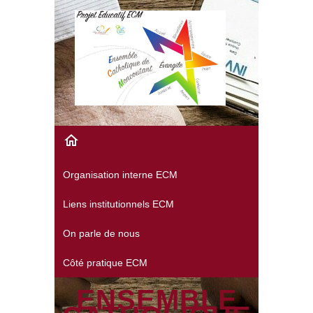
Organisation interne ECM
Liens institutionnels ECM
On parle de nous
Côté pratique ECM
ENSEMBLE