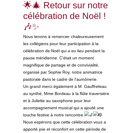
🌟🎄 Retour sur notre
célébration de Noël !
🎶✨
Nous tenons à remercier chaleureusement
les collégiens pour leur participation à la
célébration de Noël qui a eu lieu pendant la
pause méridienne. C'était un moment
magnifique de partage et de convivialité,
organisé par Sophie Roy, notre animatrice
pastorale dans le cadre de l'aumônerie.
Un grand merci également à M. Gauffreteau
au synthé, Mme Bordeau à la flûte traversière
et à Juliette au saxophone pour leur
accompagnement musical qui a ajouté une
touche festive à notre rencontre.
Nous espérons que cette célébration vous a
apporté joie et réconfort en cette période de