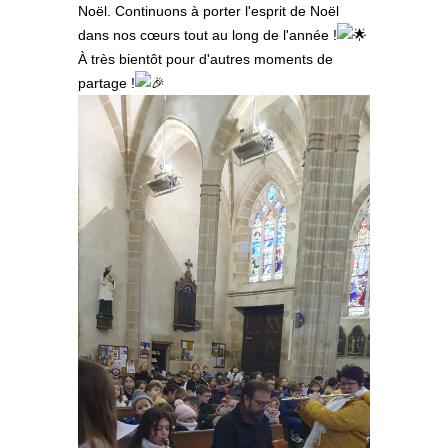
Noël. Continuons à porter l'esprit de Noël
dans nos cœurs tout au long de l'année !
À très bientôt pour d'autres moments de
partage !