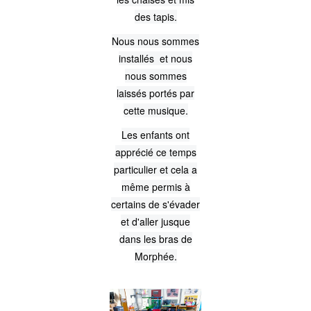
des tapis.
Nous nous sommes
installés et nous
nous sommes
laissés portés par
cette musique.
Les enfants ont
apprécié ce temps
particulier et cela a
même permis à
certains de s'évader
et d'aller jusque
dans les bras de
Morphée.